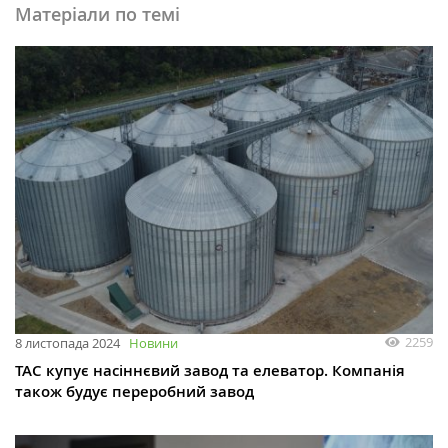
Матеріали по темі
2259
8 листопада 2024
Новини
ТАС купує насіннєвий завод та елеватор. Компанія
також будує переробний завод