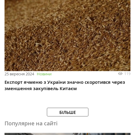
119
25 вересня 2024
Новини
Експорт ячменю з України значно скоротився через
зменшення закупівель Китаєм
БІЛЬШЕ
Популярне на сайті