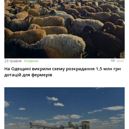
4041
23 травня
Новини
На Одещині викрили схему розкрадання 1,5 млн грн
дотацій для фермерів