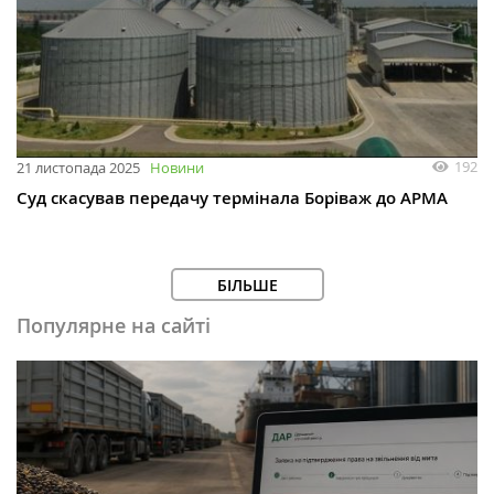
192
21 листопада 2025
Новини
Суд скасував передачу термінала Боріваж до АРМА
БІЛЬШЕ
Популярне на сайті