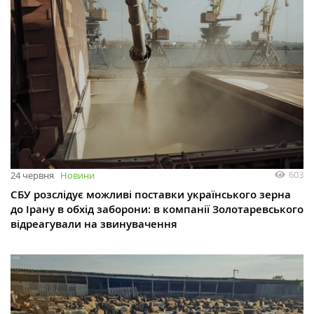
603
24 червня
Новини
СБУ розслідує можливі поставки українського зерна
до Ірану в обхід заборони: в компанії Золотаревського
відреагували на звинувачення