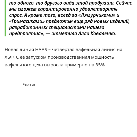
то одного, то другого вида этой продукции. Сейчас
мы сможем гарантированно удовлетворить
спрос. А кроме того, вслед за «Лямурчиками» и
«Гримасиками» предложим еще ряд новых изделий,
разработанных специалистами нашего
предприятия», — отметила Алла Коваленко.
Новая линия HAAS – четвертая вафельная линия на
ХБФ. С её запуском производственная мощность
вафельного цеха выросла примерно на 35%.
Реклама