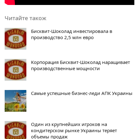
Читайте також
Бисквит-Шоколад инвестировала в
производство 2,5 млн евро
Корпорация Бисквит-Шоколад наращивает
производственные мощности
Самые успешные бизнес-леди АПК Украины
Один из крупнейших игроков на
кондитерском рынке Украины теряет
объемы продаж