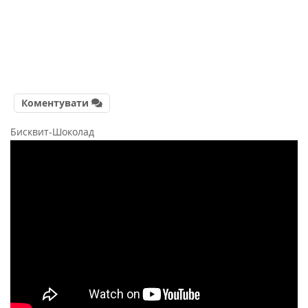
Коментувати
Бисквит-Шоколад