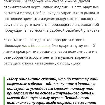
пониженным содержанием сахара и жира. Другая
отличительная черта новых изделий – нестандартные
размер и форма, необычные для украинского рынка. В
настоящее время эти изделия выпускаются только на
вес, но в августе начнется производство и фасованной
продукции, в частности, в удобной семейной упаковке.
Как отметила президент корпорации «Бисквит-
Шоколад»
Алла Коваленко
, благодаря запуску новой
линии предприятие расширяет свои возможности и в
разнообразии ассортимента, и в удовлетворении
растущего спроса на вафельную продукцию.
«Могу однозначно сказать, что по качеству наши
вафельные изделия – одни из лучших в Украине и
пользуются устойчивым спросом, потому что
приготовлены на основе натурального сырья и
имеют большую гамму вкусов. Периодически
возникали ситуации, когда торговле не хватало