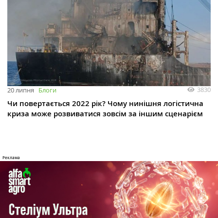
3830
20 липня
Блоги
Чи повертається 2022 рік? Чому нинішня логістична
криза може розвиватися зовсім за іншим сценарієм