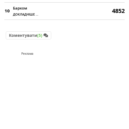
Барком
4852
10
ДОКЛАДНІШЕ ...
Коментувати
(5)
Реклама