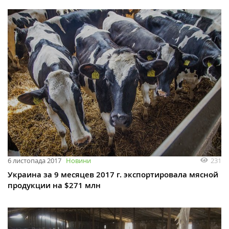
231
6 листопада 2017
Новини
Украина за 9 месяцев 2017 г. экспортировала мясной
продукции на $271 млн