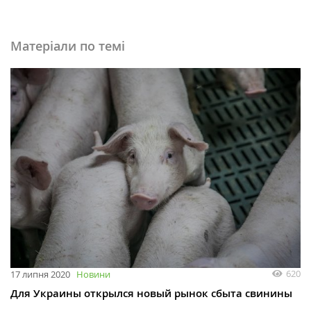
Матеріали по темі
620
17 липня 2020
Новини
Для Украины открылся новый рынок сбыта свинины