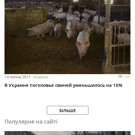
435
14 липня 2017
Новини
В Украине поголовье свиней уменьшилось на 10%
БІЛЬШЕ
Популярне на сайті