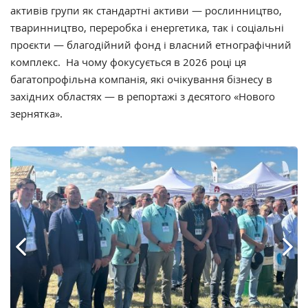
активів групи як стандартні активи — рослинництво,
тваринництво, переробка і енергетика, так і соціальні
проєкти — благодійний фонд і власний етнографічний
комплекс. На чому фокусується в 2026 році ця
багатопрофільна компанія, які очікування бізнесу в
західних областях — в репортажі
з десятого «Нового
зернятка»
.