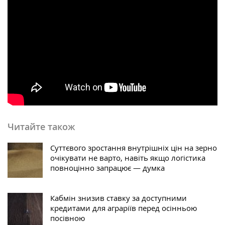
Читайте також
Суттєвого зростання внутрішніх цін на зерно
очікувати не варто, навіть якщо логістика
повноцінно запрацює — думка
Кабмін знизив ставку за доступними
кредитами для аграріїв перед осінньою
посівною