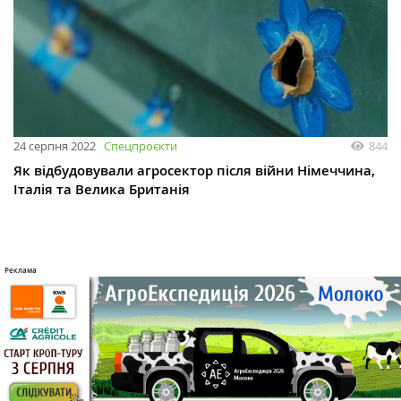
24 серпня 2022
Спецпроєкти
844
Як відбудовували агросектор після війни Німеччина,
Італія та Велика Британія