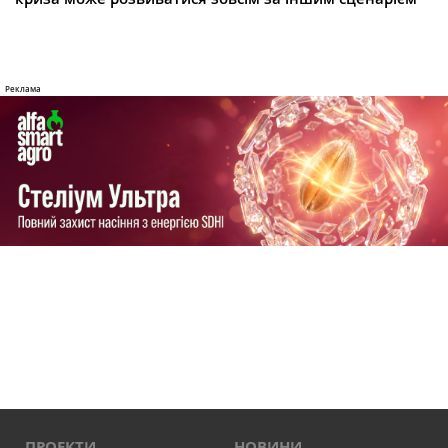
ПРОЕКТИ
НОВИНИ