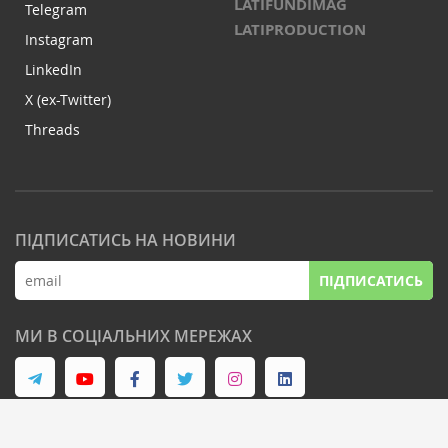
LATIFUNDIMAG
Telegram
LATIPRODUCTION
Instagram
LinkedIn
X (ex-Twitter)
Threads
ПІДПИСАТИСЬ НА НОВИНИ
ПІДПИСАТИСЬ
МИ В СОЦІАЛЬНИХ МЕРЕЖАХ