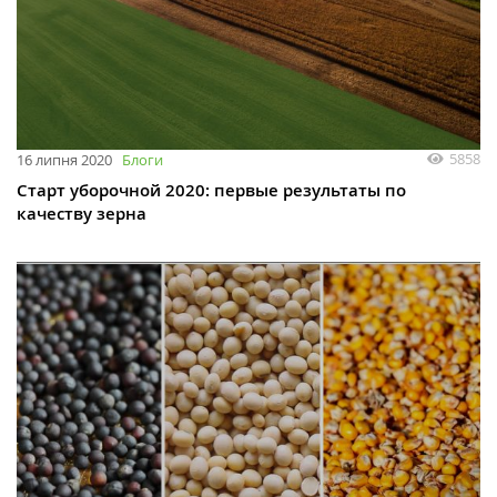
5858
16 липня 2020
Блоги
Старт уборочной 2020: первые результаты по
качеству зерна