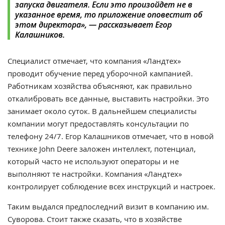
запуска двигателя. Если это произойдет не в
указанное время, то приложение оповестит об
этом директора», — рассказывает Егор
Калашников.
Специалист отмечает, что компания «Ландтех»
проводит обучение перед уборочной кампанией.
Работникам хозяйства объясняют, как правильно
откалибровать все данные, выставить настройки. Это
занимает около суток. В дальнейшем специалисты
компании могут предоставлять консультации по
телефону 24/7. Егор Калашников отмечает, что в новой
технике John Deere заложен интеллект, потенциал,
который часто не используют операторы и не
выполняют те настройки. Компания «Ландтех»
контролирует соблюдение всех инструкций и настроек.
Таким выдался предпоследний визит в компанию им.
Суворова. Стоит также сказать, что в хозяйстве