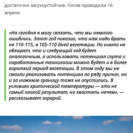
достаточно засухоустойчив. Посев проводили 16
апреля.
«На сегодня я могу сказать, что мы немного
ошиблись. Этот год показал, что нам надо брать
не 110-115, а 105-110 дней вегетации. Но никто не
обещает, что и следующий год будет
аналогичным, а использовать потенциал сорта и
наработанные технологии можно будет и в более
короткий период вегетации. В этом году мы не
смогли реализовать потенциал по ряду причин, но
и за нижнюю границу тоже не опустились. В
условиях критической температуры — это не
самый плохой результат, но хвастать нечем», —
рассказывает аграрий.