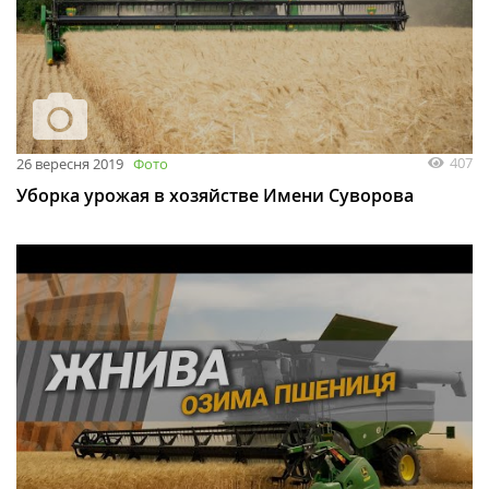
407
26 вересня 2019
Фото
Уборка урожая в хозяйстве Имени Суворова