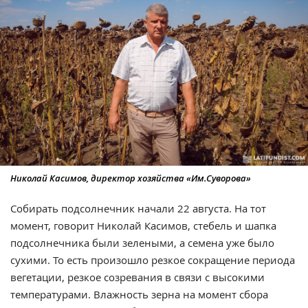
Николай Касимов, директор хозяйства «Им.Суворова»
Собирать подсолнечник начали 22 августа. На тот
момент, говорит Николай Касимов, стебель и шапка
подсолнечника были зелеными, а семена уже было
сухими. То есть произошло резкое сокращение периода
вегетации, резкое созревания в связи с высокими
температурами. Влажность зерна на момент сбора