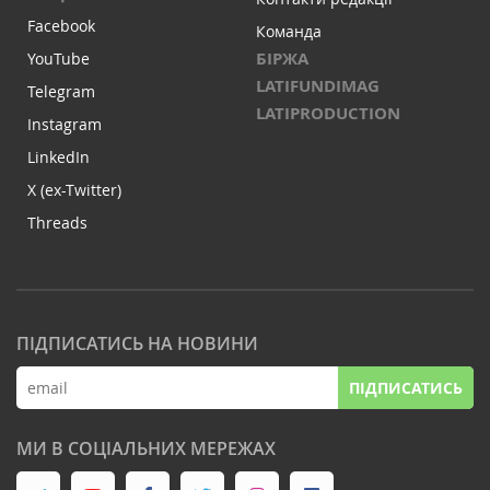
Facebook
Команда
БІРЖА
YouTube
LATIFUNDIMAG
Telegram
LATIPRODUCTION
Instagram
LinkedIn
X (ex-Twitter)
Threads
ПІДПИСАТИСЬ НА НОВИНИ
ПІДПИСАТИСЬ
МИ В СОЦІАЛЬНИХ МЕРЕЖАХ