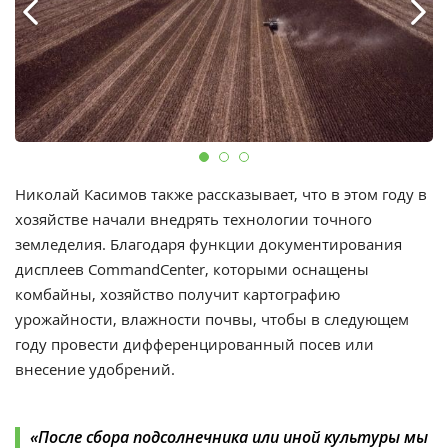
Николай Касимов также рассказывает, что в этом году в
хозяйстве начали внедрять технологии точного
земледелия. Благодаря функции документирования
дисплеев CommandCenter, которыми оснащены
комбайны, хозяйство получит картографию
урожайности, влажности почвы, чтобы в следующем
году провести дифференцированный посев или
внесение удобрений.
«После сбора подсолнечника или иной культуры мы