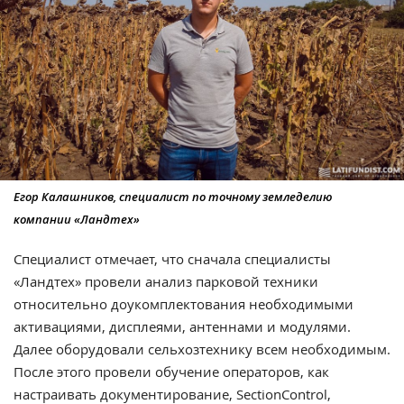
Егор Калашников, специалист по точному земледелию
компании «Ландтех»
Специалист отмечает, что сначала специалисты
«Ландтех» провели анализ парковой техники
относительно доукомплектования необходимыми
активациями, дисплеями, антеннами и модулями.
Далее оборудовали сельхозтехнику всем необходимым.
После этого провели обучение операторов, как
настраивать документирование, SectionControl,