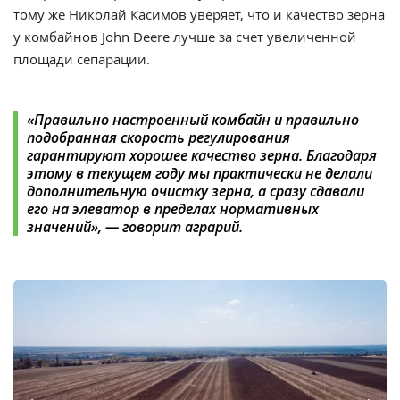
тому же Николай Касимов уверяет, что и качество зерна
у комбайнов John Deere лучше за счет увеличенной
площади сепарации.
«Правильно настроенный комбайн и правильно
подобранная скорость регулирования
гарантируют хорошее качество зерна. Благодаря
этому в текущем году мы практически не делали
дополнительную очистку зерна, а сразу сдавали
его на элеватор в пределах нормативных
значений», — говорит аграрий.