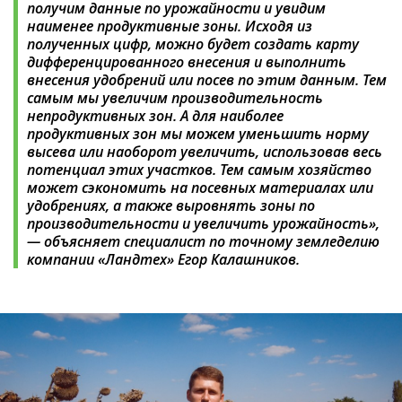
получим данные по урожайности и увидим
наименее продуктивные зоны. Исходя из
полученных цифр, можно будет создать карту
дифференцированного внесения и выполнить
внесения удобрений или посев по этим данным. Тем
самым мы увеличим производительность
непродуктивных зон. А для наиболее
продуктивных зон мы можем уменьшить норму
высева или наоборот увеличить, использовав весь
потенциал этих участков. Тем самым хозяйство
может сэкономить на посевных материалах или
удобрениях, а также выровнять зоны по
производительности и увеличить урожайность»,
— объясняет специалист по точному земледелию
компании «Ландтех» Егор Калашников.