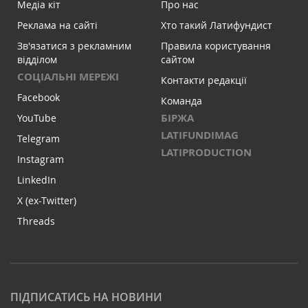
Медіа кіт
Про нас
Реклама на сайті
Хто такий Латифундист
Зв'язатися з рекламним
Правила користування
відділом
сайтом
СОЦІАЛЬНІ МЕРЕЖІ
Контакти редакції
Facebook
Команда
БІРЖА
YouTube
LATIFUNDIMAG
Telegram
LATIPRODUCTION
Instagram
LinkedIn
X (ex-Twitter)
Threads
ПІДПИСАТИСЬ НА НОВИНИ