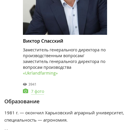
Виктор Спасский
Заместитель генерального директора по
производственным вопросам/
заместитель генерального директора по
вопросам производства
«Ukrlandfarming»
3941
7 фото
Образование
1981 г. — окончил Харьковский аграрный университет,
специальность — агрономия.