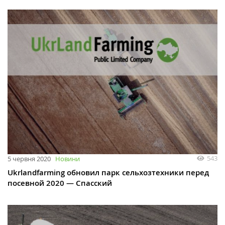
543
5 червня 2020
Новини
Ukrlandfarming обновил парк сельхозтехники перед
посевной 2020 — Спасский