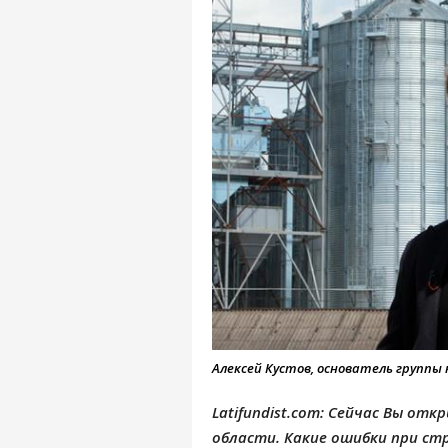
Алексей Кустов, основатель группы 
Latifundist.com: Сейчас Вы от
области. Какие ошибки при ст