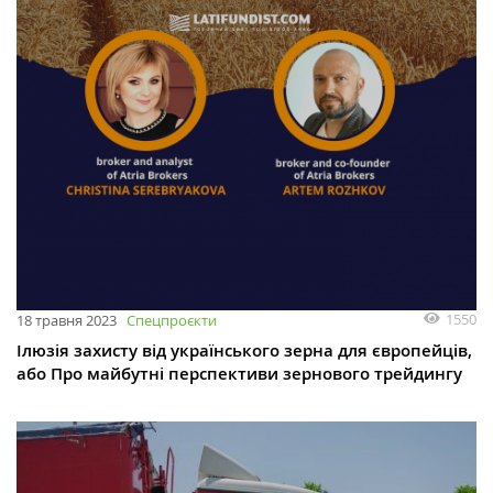
1550
18 травня 2023
Спецпроєкти
Ілюзія захисту від українського зерна для європейців,
або Про майбутні перспективи зернового трейдингу