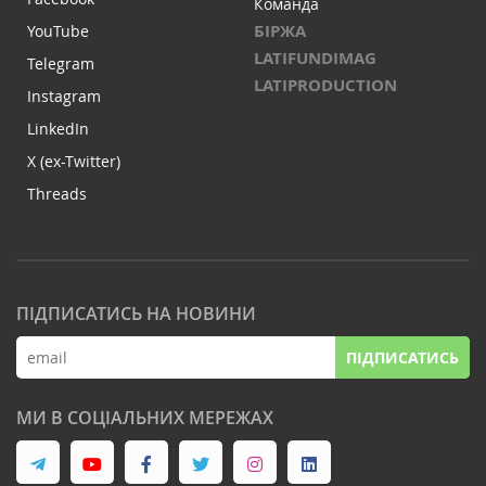
Команда
БІРЖА
YouTube
LATIFUNDIMAG
Telegram
LATIPRODUCTION
Instagram
LinkedIn
X (ex-Twitter)
Threads
ПІДПИСАТИСЬ НА НОВИНИ
ПІДПИСАТИСЬ
МИ В СОЦІАЛЬНИХ МЕРЕЖАХ