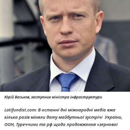
Юрій Васьков, заступник міністра інфраструктури
Latifundist.com: В останні дні міжнародні медіа вже
кілька разів міняли дату майбутньої зустрічі України,
ООН, Туреччини та рф щодо продовження
«
зернової