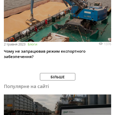
1376
2 травня 2023
Блоги
Чому не запрацював режим експортного
забезпечення?
БІЛЬШЕ
Популярне на сайті