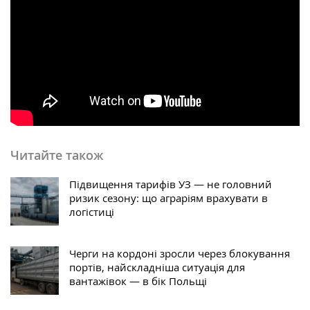
Читайте також
Підвищення тарифів УЗ — не головний
ризик сезону: що аграріям врахувати в
логістиці
Черги на кордоні зросли через блокування
портів, найскладніша ситуація для
вантажівок — в бік Польщі