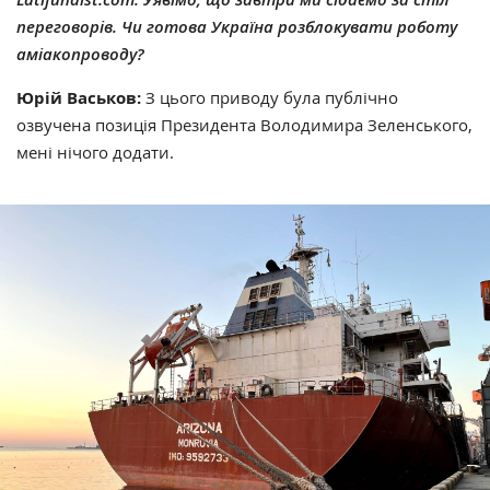
переговорів. Чи готова Україна розблокувати роботу
аміакопроводу?
Юрій Васьков:
З цього приводу була публічно
озвучена позиція Президента Володимира Зеленського,
мені нічого додати.