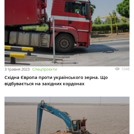
1048
3 травня 2023
Спецпроєкти
Східна Європа проти українського зерна. Що
відбувається на західних кордонах