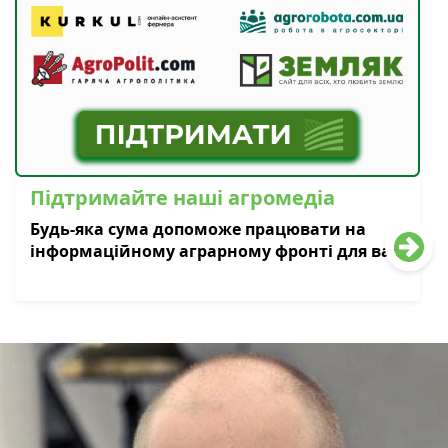
Підтримайте наші агромедіа
Будь-яка сума допоможе працювати на
інформаційному аграрному фронті для вас