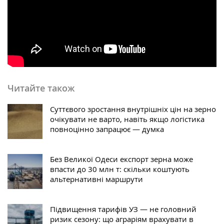
Читайте також
Суттєвого зростання внутрішніх цін на зерно
очікувати не варто, навіть якщо логістика
повноцінно запрацює — думка
Без Великої Одеси експорт зерна може
впасти до 30 млн т: скільки коштують
альтернативні маршрути
Підвищення тарифів УЗ — не головний
ризик сезону: що аграріям врахувати в