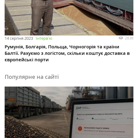
2838
14 серпня 2023
Інтервʼю
Румунія, Болгарія, Польща, Чорногорія та країни
Балтії. Рахуємо з логістом, скільки коштує доставка в
європейські порти
Популярне на сайті