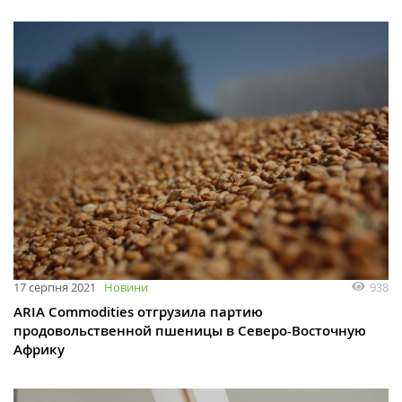
938
17 серпня 2021
Новини
ARIA Commodities отгрузила партию
продовольственной пшеницы в Северо-Восточную
Африку