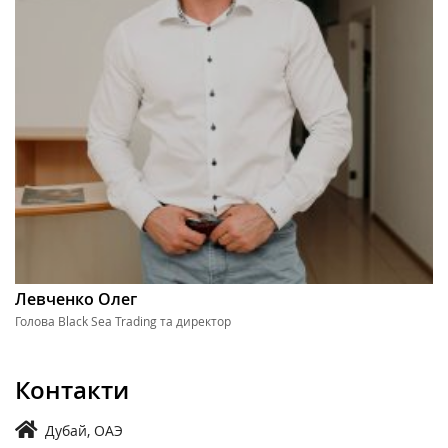
Левченко Олег
Голова Black Sea Trading та директор
Контакти
Дубай, ОАЭ