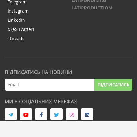
LATIFUNDIMAG
Telegram
LATIPRODUCTION
Instagram
LinkedIn
X (ex-Twitter)
Threads
ПІДПИСАТИСЬ НА НОВИНИ
ПІДПИСАТИСЬ
МИ В СОЦІАЛЬНИХ МЕРЕЖАХ