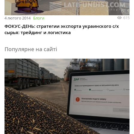
615
4 лютого 2014
Блоги
ФОКУС-ДЕНЬ: стратегии экспорта украинского с/х
сырья: трейдинг и логистика
Популярне на сайті