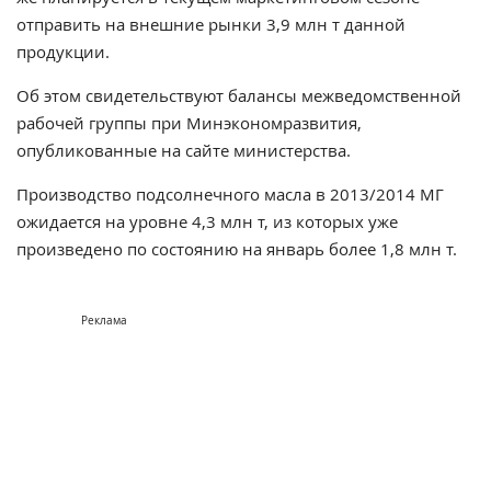
отправить на внешние рынки 3,9 млн т данной
продукции.
Об этом свидетельствуют балансы межведомственной
рабочей группы при Минэкономразвития,
опубликованные на сайте министерства.
Производство подсолнечного масла в 2013/2014 МГ
ожидается на уровне 4,3 млн т, из которых уже
произведено по состоянию на январь более 1,8 млн т.
Реклама