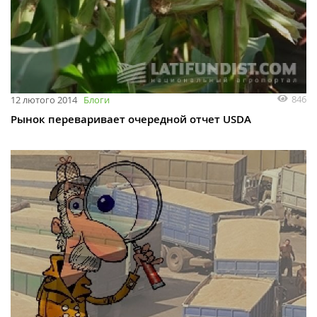
846
12 лютого 2014
Блоги
Рынок переваривает очередной отчет USDA