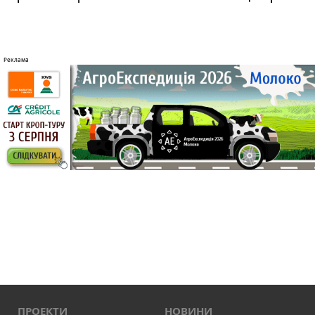
ПРОЕКТИ
НОВИНИ