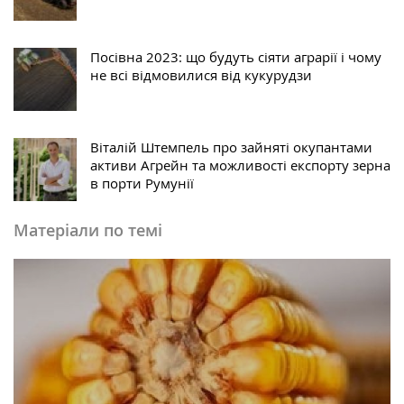
Посівна 2023: що будуть сіяти аграрії і чому
не всі відмовилися від кукурудзи
Віталій Штемпель про зайняті окупантами
активи Агрейн та можливості експорту зерна
в порти Румунії
Матеріали по темі