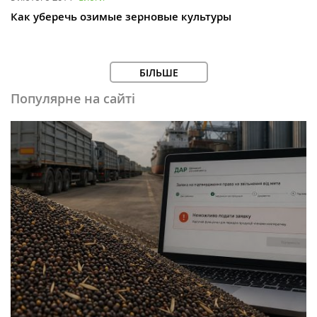
Как уберечь озимые зерновые культуры
БІЛЬШЕ
Популярне на сайті