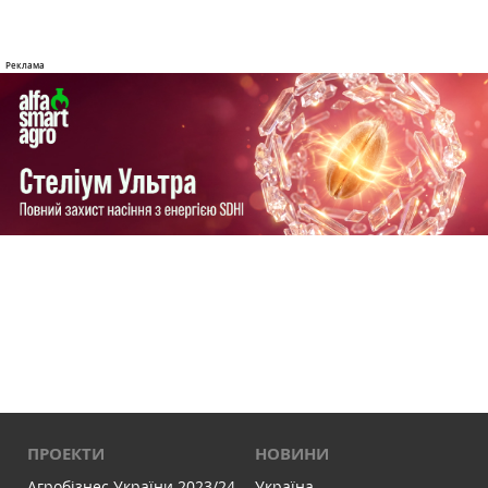
ПРОЕКТИ
НОВИНИ
Агробізнес України 2023/24
Україна