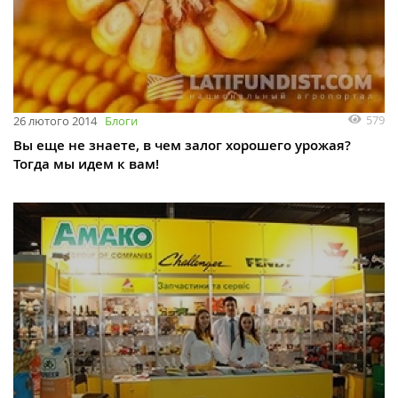
579
26 лютого 2014
Блоги
Вы еще не знаете, в чем залог хорошего урожая?
Тогда мы идем к вам!