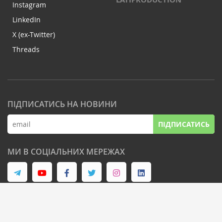
Instagram
LinkedIn
X (ex-Twitter)
Threads
ПІДПИСАТИСЬ НА НОВИНИ
ПІДПИСАТИСЬ
МИ В СОЦІАЛЬНИХ МЕРЕЖАХ