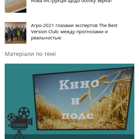
нова інструкція щодо обліку зерна?
Агро-2021 глазами экспертов The Best
Version Club: между прогнозами и
реальностью
Матеріали по темі