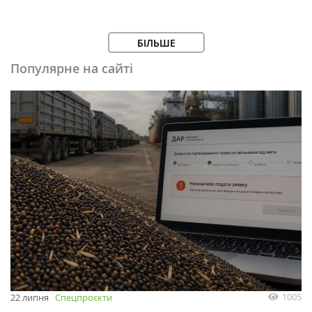
БІЛЬШЕ
Популярне на сайті
1005
22 липня
Спецпроєкти