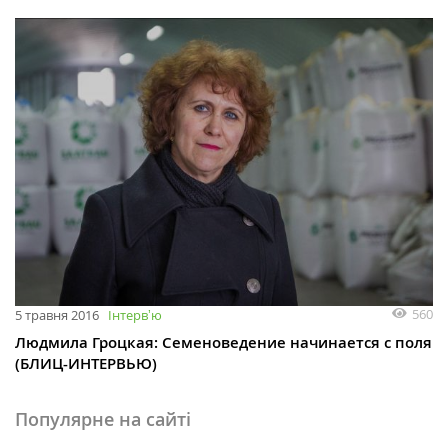
560
5 травня 2016
Інтервʼю
Людмила Гроцкая: Семеноведение начинается с поля
(БЛИЦ-ИНТЕРВЬЮ)
Популярне на сайті