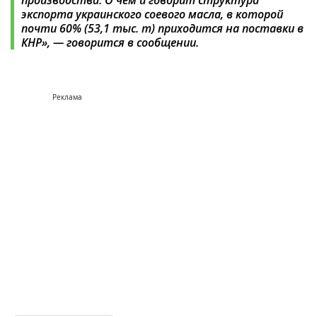
экспорта украинского соевого масла, в которой
почти 60% (53,1 тыс. т) приходится на поставки в
КНР», — говорится в сообщении.
Реклама