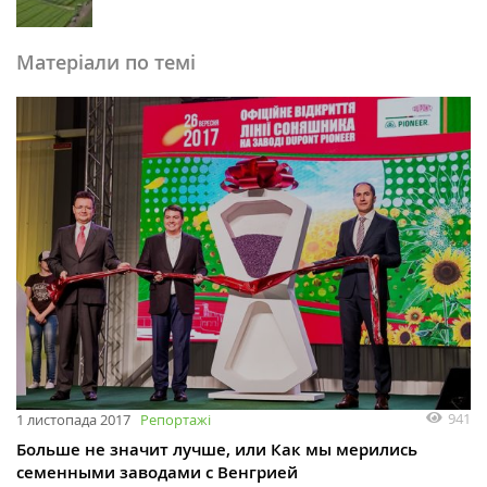
Матеріали по темі
941
1 листопада 2017
Репортажі
Больше не значит лучше, или Как мы мерились
семенными заводами с Венгрией