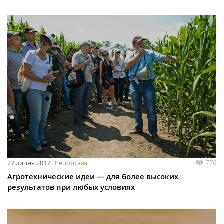
776
27 липня 2017
Репортажі
Агротехнические идеи — для более высоких
результатов при любых условиях