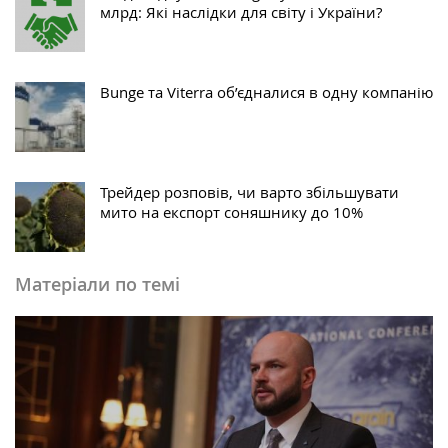
млрд: Які наслідки для світу і України?
Bunge та Viterra об’єдналися в одну компанію
Трейдер розповів, чи варто збільшувати
мито на експорт соняшнику до 10%
Матеріали по темі