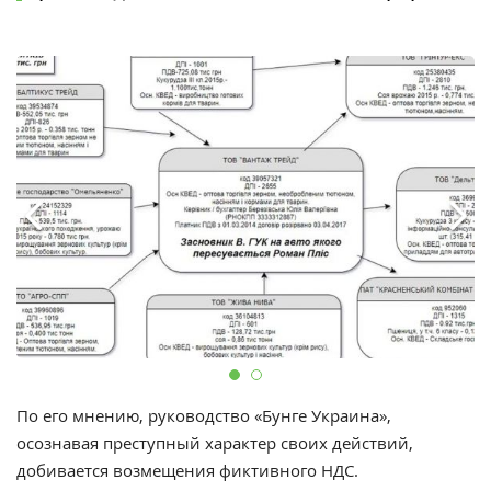
По его мнению, руководство «Бунге Украина»,
осознавая преступный характер своих действий,
добивается возмещения фиктивного НДС.