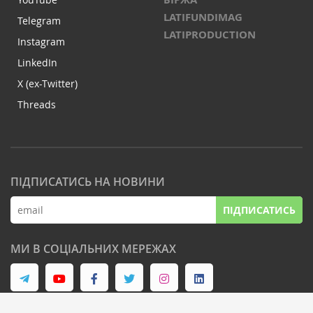
LATIFUNDIMAG
Telegram
LATIPRODUCTION
Instagram
LinkedIn
X (ex-Twitter)
Threads
ПІДПИСАТИСЬ НА НОВИНИ
ПІДПИСАТИСЬ
МИ В СОЦІАЛЬНИХ МЕРЕЖАХ