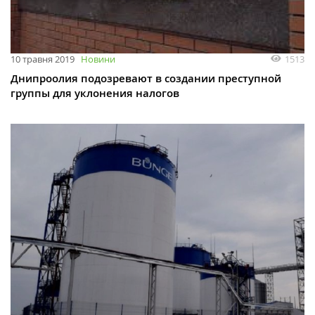
1513
10 травня 2019
Новини
Днипроолия подозревают в создании преступной
группы для уклонения налогов