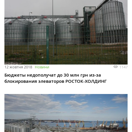
1147
12 жовтня 2018
Новини
Бюджеты недополучат до 30 млн грн из-за
блокирования элеваторов РОСТОК-ХОЛДИНГ