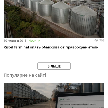
709
10 жовтня 2018
Новини
Risoil Terminal опять обыскивают правоохранители
БІЛЬШЕ
Популярне на сайті