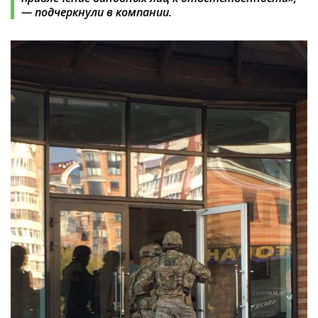
— подчеркнули в компании.