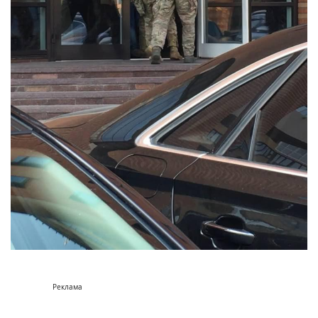
Реклама