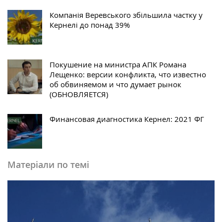
Компанія Веревського збільшила частку у
Кернелі до понад 39%
Покушение на министра АПК Романа
Лещенко: версии конфликта, что известно
об обвиняемом и что думает рынок
(ОБНОВЛЯЕТСЯ)
Финансовая диагностика Кернел: 2021 ФГ
Матеріали по темі