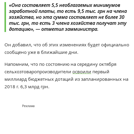
«Она составляет 5,5 необлагаемых минимумов
заработной платы, то есть 9,5 тыс. грн на члена
хозяйства, но эта сумма составляет не более 30
тыс. грн, то есть 3 члена хозяйства получат эту
дотацию», — отметил замминистра.
Он добавил, что об этих изменениях будет официально
сообщено уже в ближайшие дни.
Напомним, что по состоянию на середину октября
сельхозтоваропроизводители
освоили
первый
миллиард бюджетных дотаций из запланированных на
2018 г. 6,3 млрд грн.
Реклама