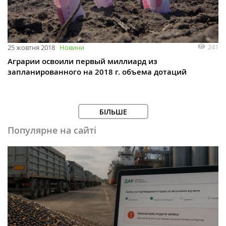
241
25 жовтня 2018
Новини
Аграрии освоили первый миллиард из
запланированного на 2018 г. объема дотаций
БІЛЬШЕ
Популярне на сайті