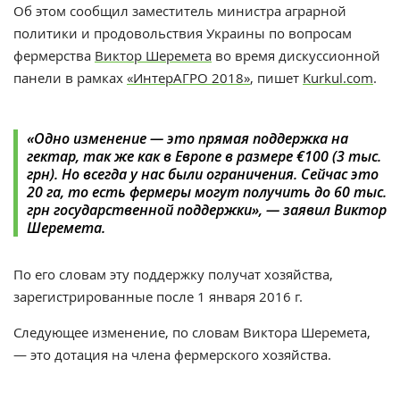
Об этом сообщил заместитель министра аграрной
политики и продовольствия Украины по вопросам
фермерства
Виктор Шеремета
во время дискуссионной
панели в рамках
«ИнтерАГРО 2018»
, пишет
Kurkul.com
.
«Одно изменение — это прямая поддержка на
гектар, так же как в Европе в размере €100 (3 тыс.
грн). Но всегда у нас были ограничения. Сейчас это
20 га, то есть фермеры могут получить до 60 тыс.
грн государственной поддержки», — заявил Виктор
Шеремета.
По его словам эту поддержку получат хозяйства,
зарегистрированные после 1 января 2016 г.
Следующее изменение, по словам Виктора Шеремета,
— это дотация на члена фермерского хозяйства.