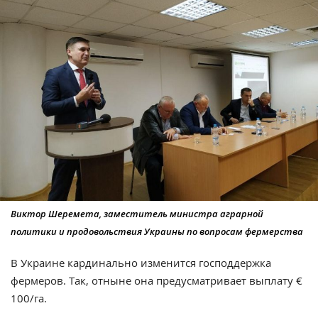
Виктор Шеремета, заместитель министра аграрной
политики и продовольствия Украины по вопросам фермерства
В Украине кардинально изменится господдержка
фермеров. Так, отныне она предусматривает выплату €
100/га.