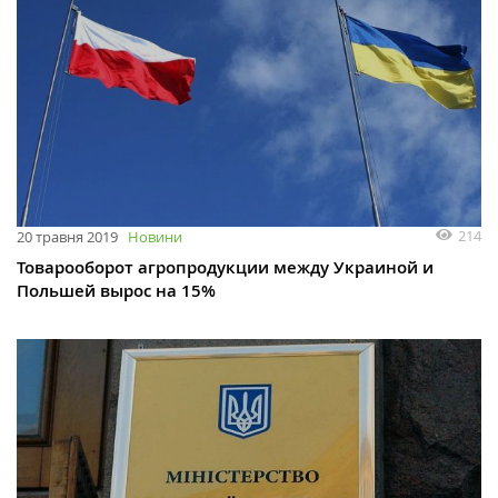
214
20 травня 2019
Новини
Товарооборот агропродукции между Украиной и
Польшей вырос на 15%