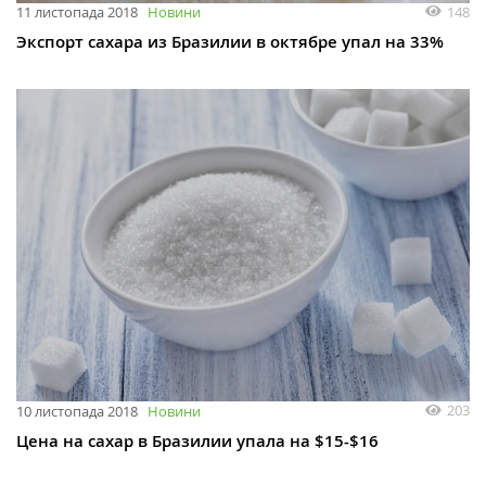
148
11 листопада 2018
Новини
Экспорт сахара из Бразилии в октябре упал на 33%
203
10 листопада 2018
Новини
Цена на сахар в Бразилии упала на $15-$16