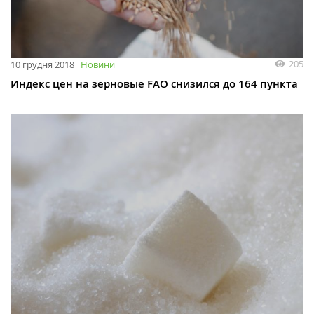
205
10 грудня 2018
Новини
Индекс цен на зерновые FAO снизился до 164 пункта