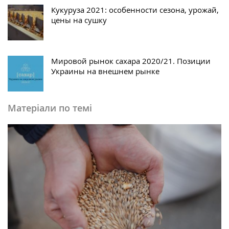
Кукуруза 2021: особенности сезона, урожай,
цены на сушку
Мировой рынок сахара 2020/21. Позиции
Украины на внешнем рынке
Матеріали по темі