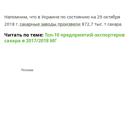
Напомним, что в Украине по состоянию на 29 октября
2018 г.
сахарные заводы произвели
872,7 тыс. т сахара
.
Читать по теме:
Топ-10 предприятий-экспортеров
сахара в 2017/2018 МГ
Реклама