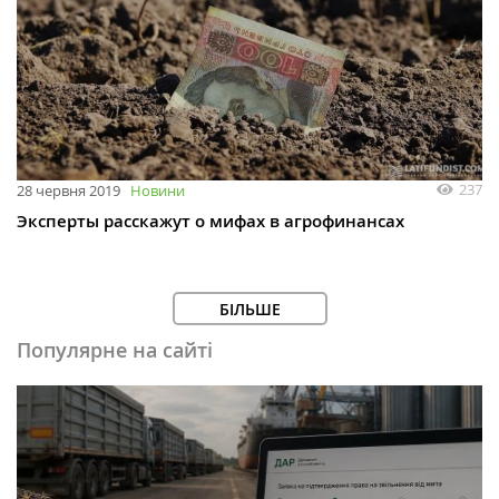
237
28 червня 2019
Новини
Эксперты расскажут о мифах в агрофинансах
БІЛЬШЕ
Популярне на сайті