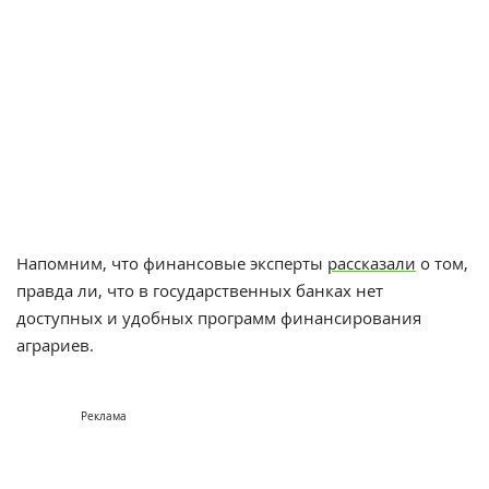
Напомним, что финансовые эксперты
рассказали
о том,
правда ли, что в государственных банках нет
доступных и удобных программ финансирования
аграриев.
Реклама