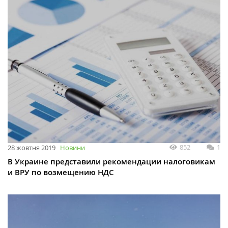
852
1
28 жовтня 2019
Новини
В Украине представили рекомендации налоговикам
и ВРУ по возмещению НДС