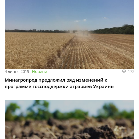
172
4 липня 2019
Новини
Минагропрод предложил ряд изменений к
программе госсподдержки аграриев Украины