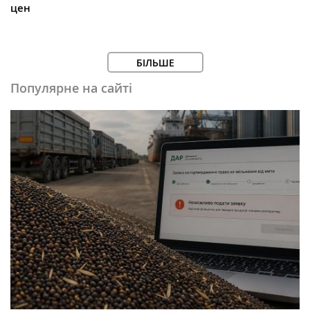
цен
БІЛЬШЕ
Популярне на сайті