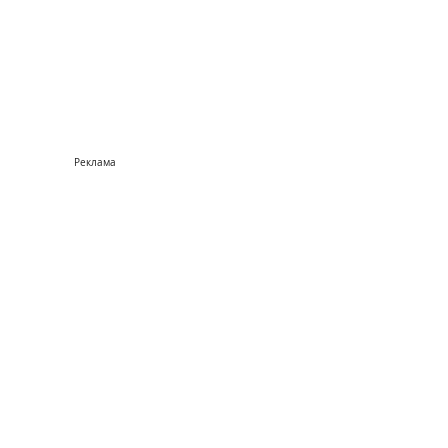
Реклама