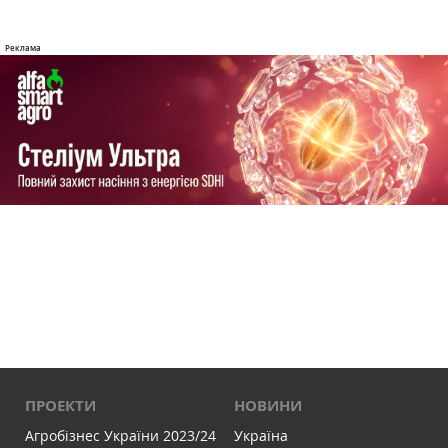
ПРОЕКТИ
НОВИНИ
Агробізнес України 2023/24
Україна