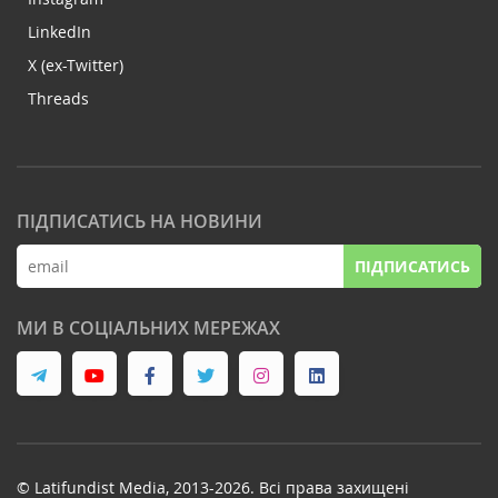
LinkedIn
X (ex-Twitter)
Threads
ПІДПИСАТИСЬ НА НОВИНИ
ПІДПИСАТИСЬ
МИ В СОЦІАЛЬНИХ МЕРЕЖАХ
© Latifundist Media, 2013-2026. Всі права захищені