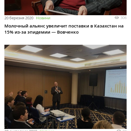
306
20 березня 2020
Новини
Молочный альянс увеличит поставки в Казахстан на
15% из-за эпидемии — Вовченко