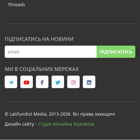
Threads
ПІДПИСАТИСЬ НА НОВИНИ
ПІДПИСАТИСЬ
МИ В СОЦІАЛЬНИХ МЕРЕЖАХ
© Latifundist Media, 2013-2026. Всі права захищені
Дизайн сайту -
Cтудія Михайла Муковоза