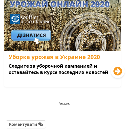
Уборка урожая в Украине 2020
Следите за уборочной кампанией и
оставайтесь в курсе последних новостей
Реклама
Коментувати