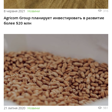
316
8 червня 2021
Новини
Agricom Group планирует инвестировать в развитие
более $20 млн
981
21 липня 2020
Новини