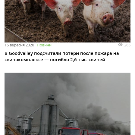
265
15 вересня 2020
Новини
В Goodvalley подсчитали потери после пожара на
свинокомплексе — погибло 2,6 тыс. свиней