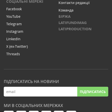
СОЦІАЛЬНІ МЕРЕЖІ
Контакти редакції
Facebook
Команда
БІРЖА
YouTube
LATIFUNDIMAG
Telegram
LATIPRODUCTION
Instagram
LinkedIn
X (ex-Twitter)
Threads
ПІДПИСАТИСЬ НА НОВИНИ
ПІДПИСАТИСЬ
МИ В СОЦІАЛЬНИХ МЕРЕЖАХ