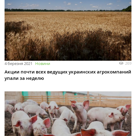
269
4 березня 2021
Новини
Акции почти всех ведущих украинских агрокомпаний
упали за неделю