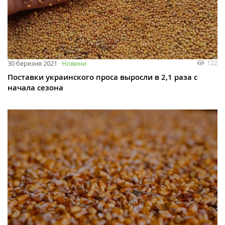
122
30 березня 2021
Новини
Поставки украинского проса выросли в 2,1 раза с
начала сезона