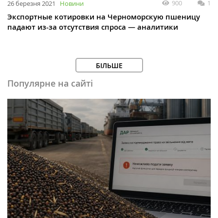
900
1
26 березня 2021
Новини
Экспортные котировки на Черноморскую пшеницу
падают из-за отсутствия спроса — аналитики
БІЛЬШЕ
Популярне на сайті