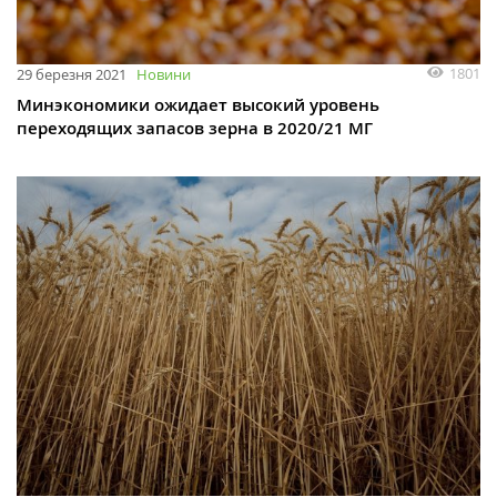
1801
29 березня 2021
Новини
Минэкономики ожидает высокий уровень
переходящих запасов зерна в 2020/21 МГ