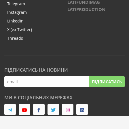
LATIFUNDIMAG
Telegram
LATIPRODUCTION
Instagram
LinkedIn
X (ex-Twitter)
Threads
ПІДПИСАТИСЬ НА НОВИНИ
ПІДПИСАТИСЬ
МИ В СОЦІАЛЬНИХ МЕРЕЖАХ