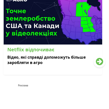
Netflix відпочиває
Відео, які справді допоможуть більше
заробляти в агро
Реклама