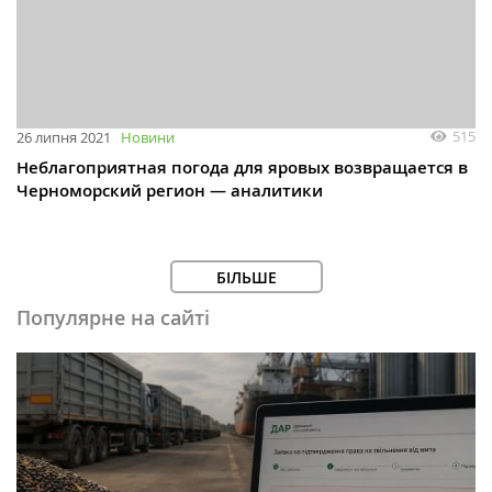
515
26 липня 2021
Новини
Неблагоприятная погода для яровых возвращается в
Черноморский регион — аналитики
БІЛЬШЕ
Популярне на сайті