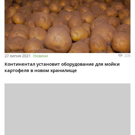
206
27 липня 2021
Новини
Континентал установит оборудование для мойки
картофеля в новом хранилище