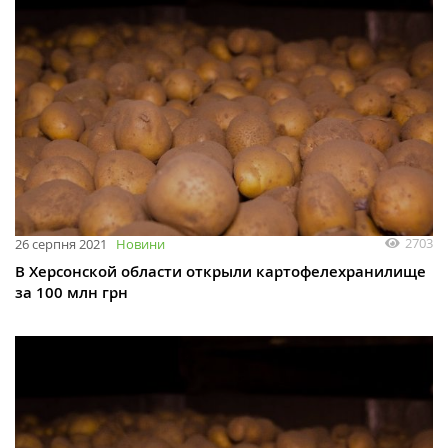
2703
26 серпня 2021
Новини
В Херсонской области открыли картофелехранилище
за 100 млн грн