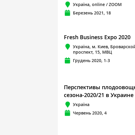
Україна, online / ZOOM
Березень 2021, 18
Fresh Business Expo 2020
Україна, м. Киев, Броварско
проспект, 15, МВЦ
Грудень 2020, 1-3
Перспективы плодоовощ
сезона-2020/21 в Украине
Україна
Червень 2020, 4