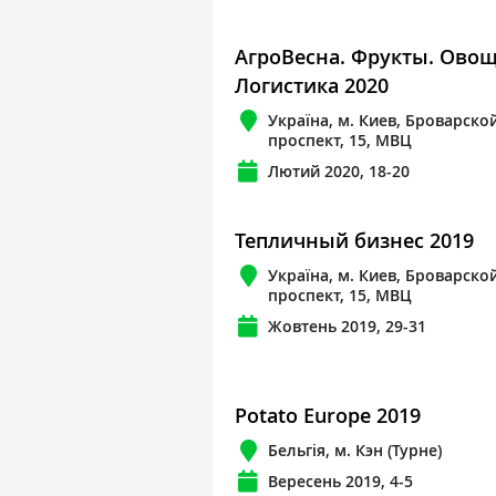
АгроВесна. Фрукты. Овощ
Логистика 2020
Україна, м. Киев, Броварско
проспект, 15, МВЦ
Лютий 2020, 18-20
Тепличный бизнес 2019
Україна, м. Киев, Броварско
проспект, 15, МВЦ
Жовтень 2019, 29-31
Potato Europe 2019
Бельгія, м. Кэн (Турне)
Вересень 2019, 4-5