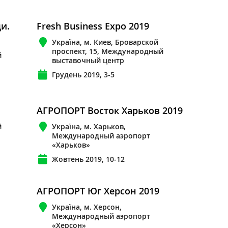
и.
Fresh Business Expo 2019
Україна, м. Киев, Броварской
проспект, 15, Международный
й
выставочный центр
Грудень 2019, 3-5
АГРОПОРТ Восток Харьков 2019
й
Україна, м. Харьков,
Международный аэропорт
«Харьков»
Жовтень 2019, 10-12
АГРОПОРТ Юг Херсон 2019
Україна, м. Херсон,
Международный аэропорт
«Херсон»