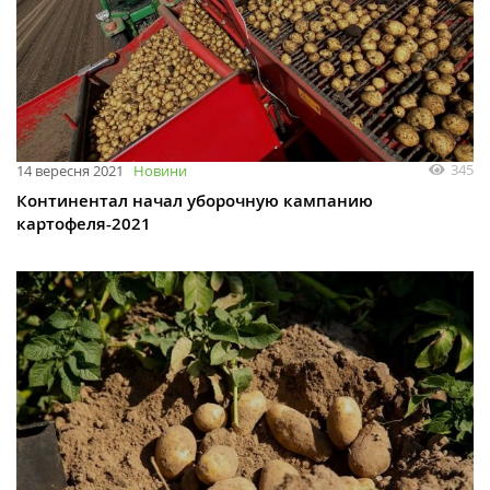
345
14 вересня 2021
Новини
Континентал начал уборочную кампанию
картофеля-2021