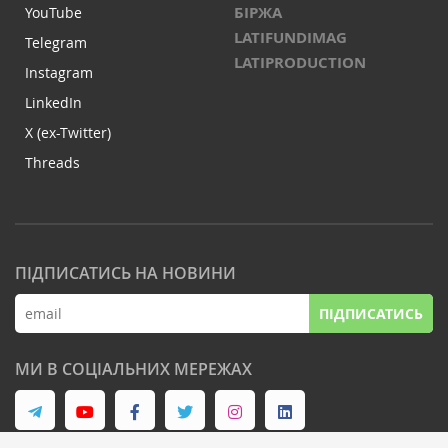
БІРЖА
YouTube
LATIFUNDIMAG
Telegram
LATIPRODUCTION
Instagram
LinkedIn
X (ex-Twitter)
Threads
ПІДПИСАТИСЬ НА НОВИНИ
ПІДПИСАТИСЬ
МИ В СОЦІАЛЬНИХ МЕРЕЖАХ