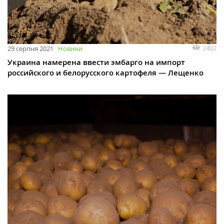
2402
29 серпня 2021
Новини
Украина намерена ввести эмбарго на импорт
российского и белорусского картофеля — Лещенко