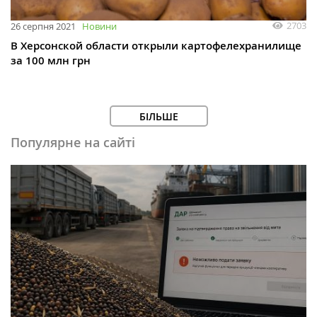
2703
26 серпня 2021
Новини
В Херсонской области открыли картофелехранилище
за 100 млн грн
БІЛЬШЕ
Популярне на сайті