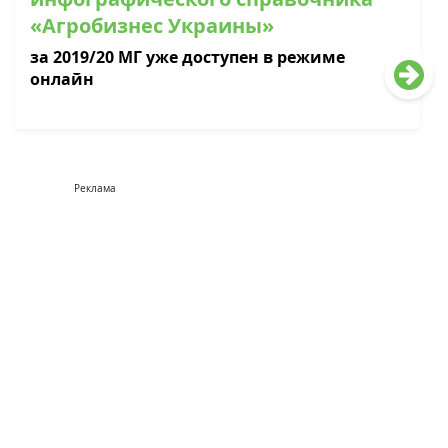
«Агробизнес Украины»
за 2019/20 МГ уже доступен в режиме
онлайн
Реклама