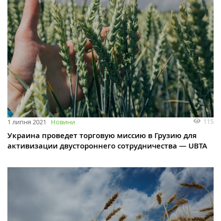
115
1 липня 2021
Новини
Украина проведет торговую миссию в Грузию для
активизации двустороннего сотрудничества — UBTA