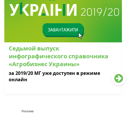
Седьмой выпуск
инфографического справочника
«Агробизнес Украины»
за 2019/20 МГ уже доступен в режиме
онлайн
Реклама