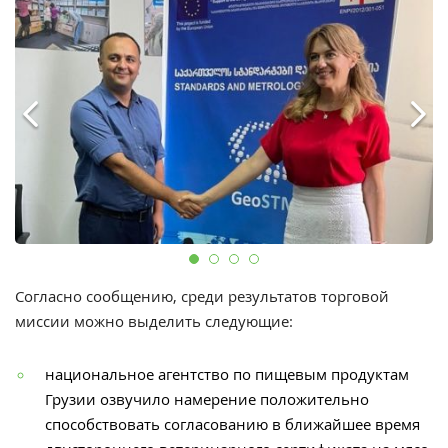
Согласно сообщению, среди результатов торговой
миссии можно выделить следующие:
национальное агентство по пищевым продуктам
Грузии озвучило намерение положительно
способствовать согласованию в ближайшее время