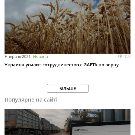
190
9 червня 2021
Новини
Украина усилит сотрудничество с GAFTA по зерну
БІЛЬШЕ
Популярне на сайті