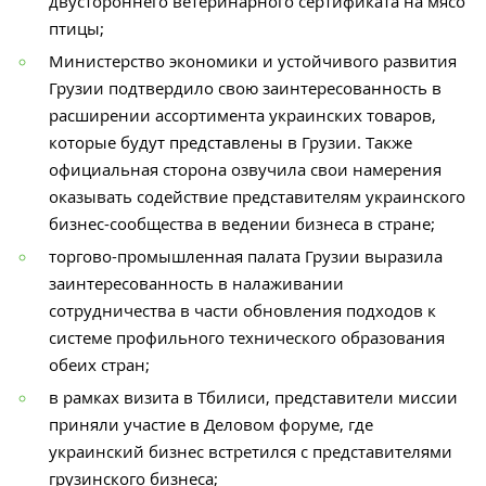
двустороннего ветеринарного сертификата на мясо
птицы;
Министерство экономики и устойчивого развития
Грузии подтвердило свою заинтересованность в
расширении ассортимента украинских товаров,
которые будут представлены в Грузии. Также
официальная сторона озвучила свои намерения
оказывать содействие представителям украинского
бизнес-сообщества в ведении бизнеса в стране;
торгово-промышленная палата Грузии выразила
заинтересованность в налаживании
сотрудничества в части обновления подходов к
системе профильного технического образования
обеих стран;
в рамках визита в Тбилиси, представители миссии
приняли участие в Деловом форуме, где
украинский бизнес встретился с представителями
грузинского бизнеса;