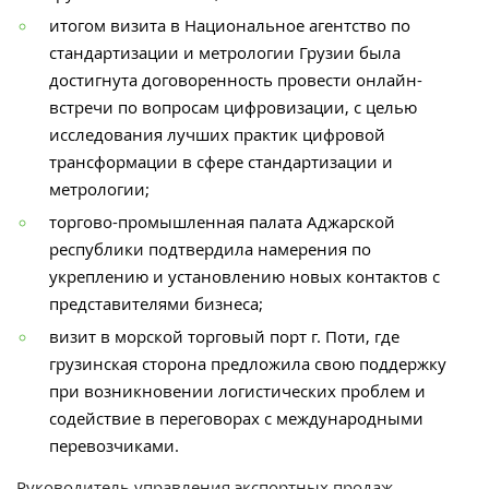
итогом визита в Национальное агентство по
стандартизации и метрологии Грузии была
достигнута договоренность провести онлайн-
встречи по вопросам цифровизации, с целью
исследования лучших практик цифровой
трансформации в сфере стандартизации и
метрологии;
торгово-промышленная палата Аджарской
республики подтвердила намерения по
укреплению и установлению новых контактов с
представителями бизнеса;
визит в морской торговый порт г. Поти, где
грузинская сторона предложила свою поддержку
при возникновении логистических проблем и
содействие в переговорах с международными
перевозчиками.
Р
уководитель управления экспортных продаж