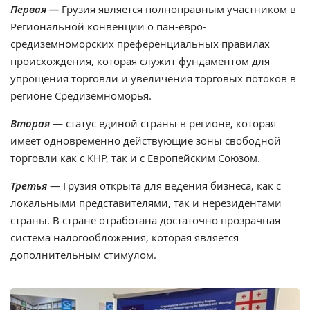
Первая —
Грузия является полноправным участником в
Региональной конвенции о пан-евро-
средиземноморских преференциальных правилах
происхождения, которая служит фундаментом для
упрощения торговли и увеличения торговых потоков в
регионе Средиземноморья.
Вторая
— статус единой страны в регионе, которая
имеет одновременно действующие зоны свободной
торговли как с КНР, так и с Европейским Союзом.
Третья
— Грузия открыта для ведения бизнеса, как с
локальными представителями, так и нерезидентами
страны. В стране отработана достаточно прозрачная
система налогообложения, которая является
дополнительным стимулом.