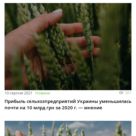
261
10 серпня 2021
Новини
Прибыль сельхозпредприятий Украины уменьшилась
почти на 10 млрд грн за 2020 г. — мнение