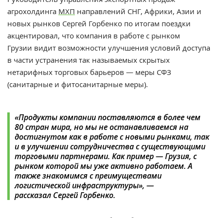
агрохолдинга
МХП
направлений СНГ, Африки, Азии и
новых рынков Сергей Горбенко по итогам поездки
акцентировал, что компания в работе с рынком
Грузии видит возможности улучшения условий доступа
в части устранения так называемых скрытых
нетарифных торговых барьеров — меры СФЗ
(санитарные и фитосанитарные меры).
«Продукты компании поставляются в более чем
80 стран мира, но мы не останавливаемся на
достигнутом как в работе с новыми рынками, так
и в улучшении сотрудничества с существующими
торговыми партнерами. Как пример — Грузия, с
рынком которой мы уже активно работаем. А
также знакомимся с преимуществами
логистической инфраструктуры», —
рассказал Сергей Горбенко.