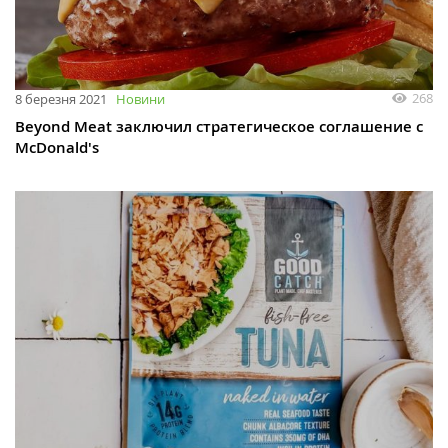
268
8 березня 2021
Новини
Beyond Meat заключил стратегическое соглашение с
McDonald's