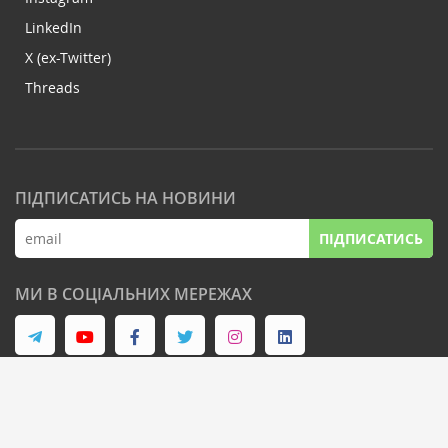
LinkedIn
X (ex-Twitter)
Threads
ПІДПИСАТИСЬ НА НОВИНИ
ПІДПИСАТИСЬ
МИ В СОЦІАЛЬНИХ МЕРЕЖАХ
© Latifundist Media, 2013-2026. Всі права захищені