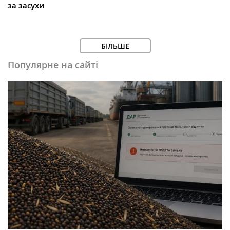
за засухи
БІЛЬШЕ
Популярне на сайті