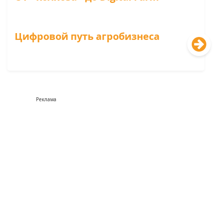
Цифровой путь агробизнеса
Реклама