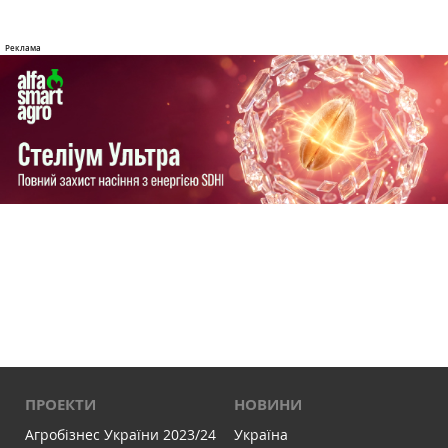
ПРОЕКТИ
НОВИНИ
Агробізнес України 2023/24
Україна