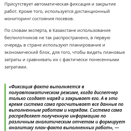
Присутствует автоматическая фиксация и закрытие
работ. Кроме того, используется дистанционный
мониторинг состояния посевов.
По словам эксперта, в Казахстане использование
беспилотников не так распространено, в первую
очередь в стране используют планирование и
экономический блок, для того, чтобы видеть плановые
затраты и сравнивать их с фактически понесенными
затратами.
«
Фиксация факта выполняется в
полуавтоматическом режиме, когда диспетчер
только создает наряд и закрывает его. А в это
время система сама просчитывает все данные по
выполненным работам и нарядам. Система сама
распределяет полученную информацию по
различным аналитическим отчетам и формирует
аналитику план-факта выполненных работ
», —