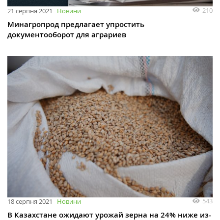
210
21 серпня 2021
Новини
Минагропрод предлагает упростить
документооборот для аграриев
543
18 серпня 2021
Новини
В Казахстане ожидают урожай зерна на 24% ниже из-