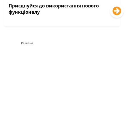
Приєднуйся до використання нового
функціоналу
Реклама