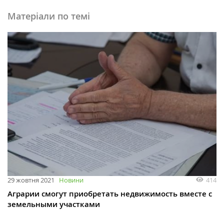
Матеріали по темі
414
29 жовтня 2021
Новини
Аграрии смогут приобретать недвижимость вместе с
земельными участками