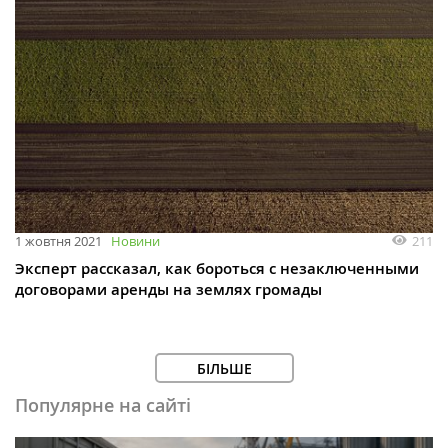
211
1 жовтня 2021
Новини
Эксперт рассказал, как бороться с незаключенными
договорами аренды на землях громады
БІЛЬШЕ
Популярне на сайті