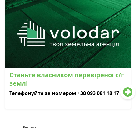
Станьте власником перевіреної с/г
землі
Телефонуйте за номером +38 093 081 18 17
Реклама