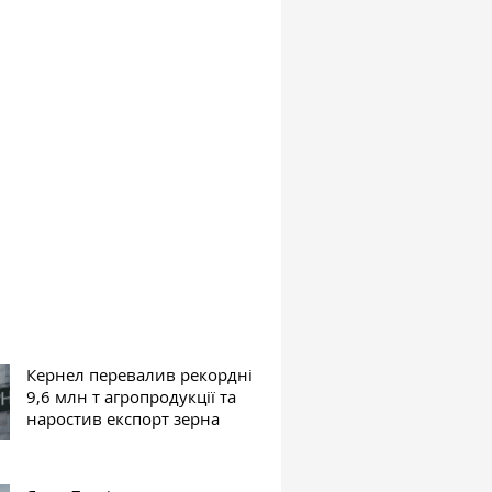
Кернел перевалив рекордні
9,6 млн т агропродукції та
наростив експорт зерна