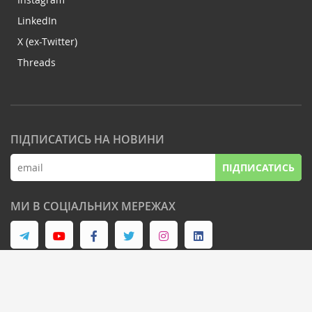
LinkedIn
X (ex-Twitter)
Threads
ПІДПИСАТИСЬ НА НОВИНИ
ПІДПИСАТИСЬ
МИ В СОЦІАЛЬНИХ МЕРЕЖАХ
© Latifundist Media, 2013-2026. Всі права захищені