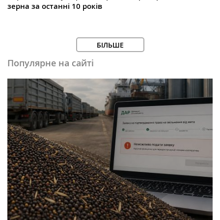
зерна за останні 10 років
БІЛЬШЕ
Популярне на сайті