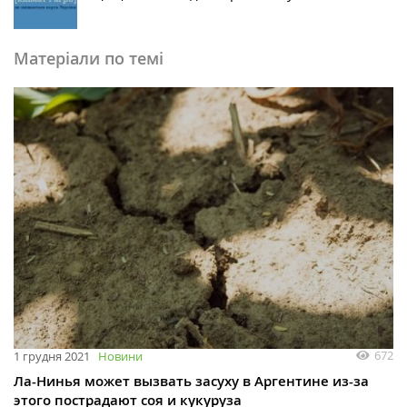
Матеріали по темі
672
1 грудня 2021
Новини
Ла-Нинья может вызвать засуху в Аргентине из-за
этого пострадают соя и кукуруза