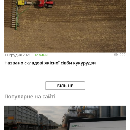
222
11 грудня 2021
Новини
Названо складові якісної сівби кукурудзи
БІЛЬШЕ
Популярне на сайті