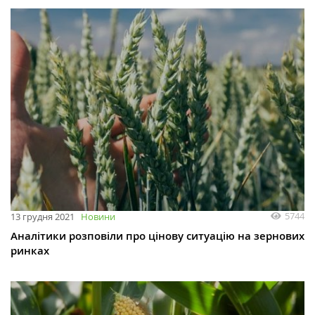
5744
13 грудня 2021
Новини
Аналітики розповіли про цінову ситуацію на зернових
ринках