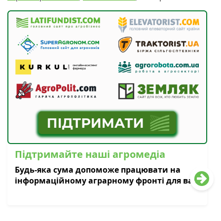
Підтримайте наші агромедіа
Будь-яка сума допоможе працювати на
інформаційному аграрному фронті для вас