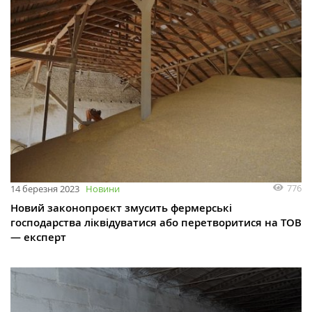
776
14 березня 2023
Новини
Новий законопроєкт змусить фермерські
господарства ліквідуватися або перетворитися на ТОВ
— експерт