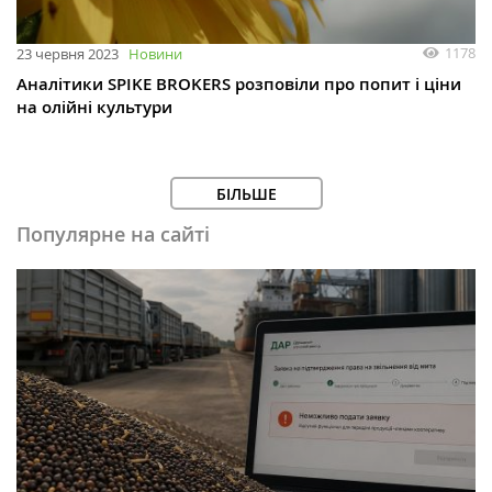
1178
23 червня 2023
Новини
Аналітики SPIKE BROKERS розповіли про попит і ціни
на олійні культури
БІЛЬШЕ
Популярне на сайті