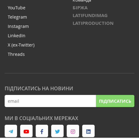
БІРЖА
YouTube
LATIFUNDIMAG
Telegram
LATIPRODUCTION
Instagram
LinkedIn
X (ex-Twitter)
Threads
ПІДПИСАТИСЬ НА НОВИНИ
ПІДПИСАТИСЬ
МИ В СОЦІАЛЬНИХ МЕРЕЖАХ