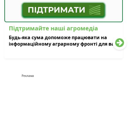
Підтримайте наші агромедіа
Будь-яка сума допоможе працювати на
інформаційному аграрному фронті для вас
Реклама