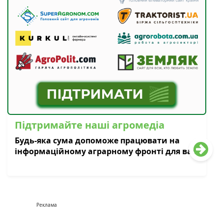
Підтримайте наші агромедіа
Будь-яка сума допоможе працювати на
інформаційному аграрному фронті для вас
Реклама