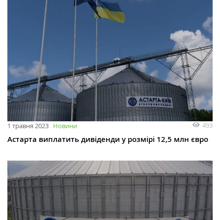
493
1 травня 2023
Новини
Астарта виплатить дивіденди у розмірі 12,5 млн євро