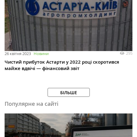
295
26 квітня 2023
Новини
Чистий прибуток Астарти у 2022 році скоротився
майже вдвічі — фінансовий звіт
БІЛЬШЕ
Популярне на сайті