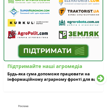
Підтримайте наші агромедіа
Будь-яка сума допоможе працювати на
інформаційному аграрному фронті для вас
Реклама