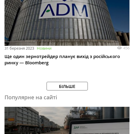
456
31 березня 2023
Новини
Ще один зернотрейдер планує вихід з російського
ринку — Bloomberg
БІЛЬШЕ
Популярне на сайті