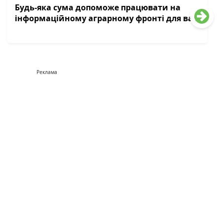
Будь-яка сума допоможе працювати на
інформаційному аграрному фронті для вас
Реклама