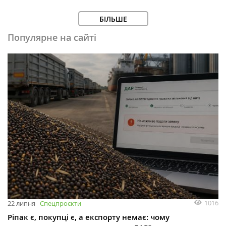
БІЛЬШЕ
Популярне на сайті
1016
22 липня
Спецпроєкти
Ріпак є, покупці є, а експорту немає: чому