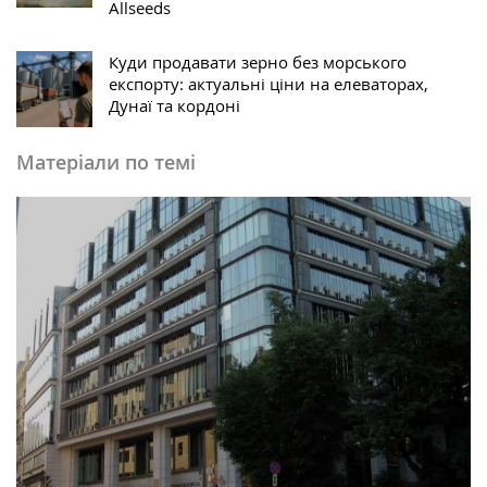
Allseeds
Куди продавати зерно без морського
експорту: актуальні ціни на елеваторах,
Дунаї та кордоні
Матеріали по темі