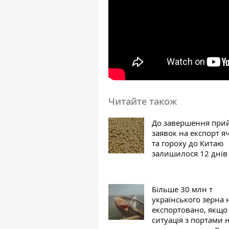
Читайте також
До завершення при
заявок на експорт 
та гороху до Китаю
залишилося 12 днів
Більше 30 млн т
українського зерна 
експортовано, якщо
ситуація з портами 