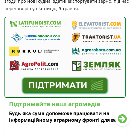
згоди про нові судна, здатні експортувати зерно, під час
переговорів у п'ятницю, 5 травня.
Підтримайте наші агромедіа
Будь-яка сума допоможе працювати на
інформаційному аграрному фронті для вас