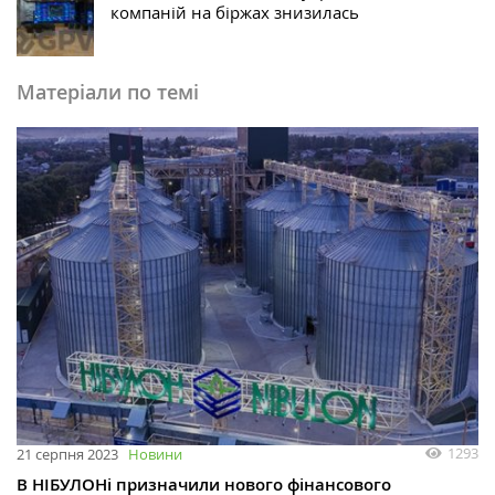
компаній на біржах знизилась
Матеріали по темі
1293
21 серпня 2023
Новини
В НІБУЛОНі призначили нового фінансового