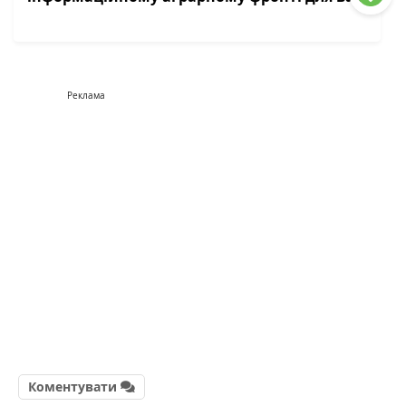
Реклама
Коментувати