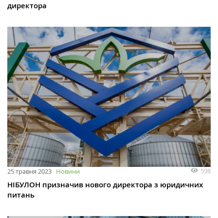
директора
598
25 травня 2023
Новини
НІБУЛОН призначив нового директора з юридичних
питань