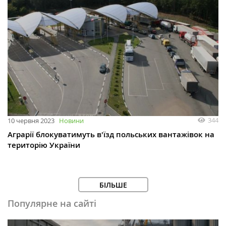
344
10 червня 2023
Новини
Аграрії блокуватимуть в'їзд польських вантажівок на
територію України
БІЛЬШЕ
Популярне на сайті