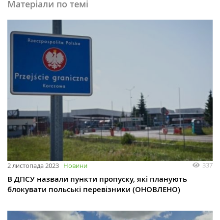
Матеріали по темі
337
2 листопада 2023
Новини
В ДПСУ назвали пункти пропуску, які планують
блокувати польські перевізники (ОНОВЛЕНО)