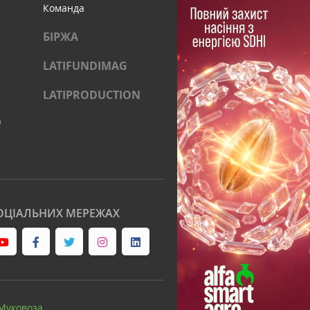
Команда
БІРЖА
LATIFUNDIMAG
LATIPRODUCTION
)
ОЦІАЛЬНИХ МЕРЕЖАХ
Муковоза